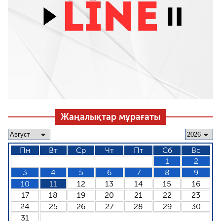
Жаңалықтар мұрағаты
Пн
Вт
Ср
Чт
Пт
Сб
Вс
1
2
3
4
5
6
7
8
9
10
11
12
13
14
15
16
17
18
19
20
21
22
23
24
25
26
27
28
29
30
31