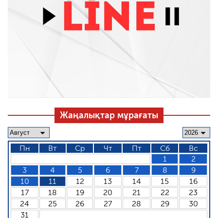
Жаңалықтар мұрағаты
Пн
Вт
Ср
Чт
Пт
Сб
Вс
1
2
3
4
5
6
7
8
9
10
11
12
13
14
15
16
17
18
19
20
21
22
23
24
25
26
27
28
29
30
31