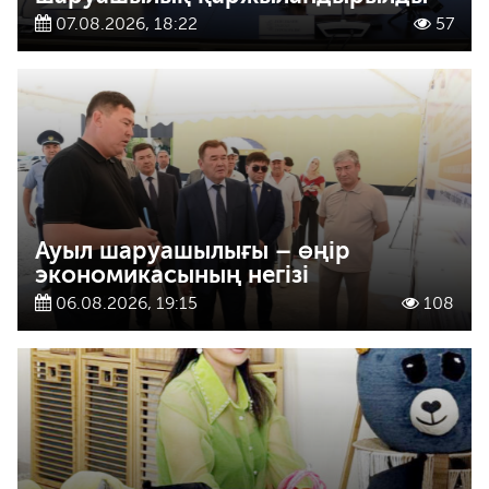
07.08.2026, 18:22
57
Ауыл шаруашылығы – өңір
экономикасының негізі
06.08.2026, 19:15
108