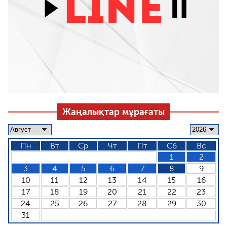
Жаңалықтар мұрағаты
Пн
Вт
Ср
Чт
Пт
Сб
Вс
1
2
3
4
5
6
7
8
9
10
11
12
13
14
15
16
17
18
19
20
21
22
23
24
25
26
27
28
29
30
31