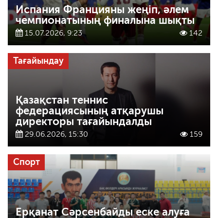
Испания Францияны жеңіп, әлем
чемпионатының финалына шықты
15.07.2026, 9:23
142
Тағайындау
Қазақстан теннис
федерациясының атқарушы
директоры тағайындалды
29.06.2026, 15:30
159
Спорт
Ерқанат Сәрсенбайды еске алуға