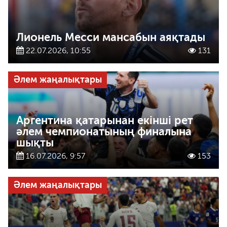
Лионель Месси мансабын аяқтады
22.07.2026, 10:55
131
Әлем жаңалықтары
Аргентина қатарынан екінші рет
әлем чемпионатының финалына
шықты
16.07.2026, 9:57
153
Әлем жаңалықтары