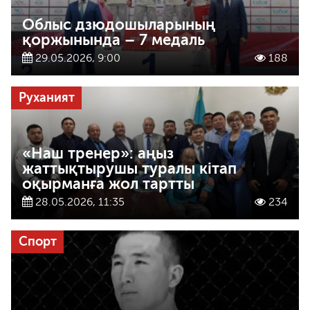
Облыс дзюдошыларының
қоржынында – 7 медаль
29.05.2026, 9:00
188
Руханият
«Наш тренер»: аңыз
жаттықтырушы туралы кітап
оқырманға жол тартты
28.05.2026, 11:35
234
Спорт