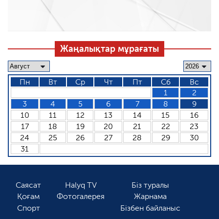
Жаңалықтар мұрағаты
Пн
Вт
Ср
Чт
Пт
Сб
Вс
1
2
3
4
5
6
7
8
9
10
11
12
13
14
15
16
17
18
19
20
21
22
23
24
25
26
27
28
29
30
31
Саясат
Halyq TV
Біз туралы
Қоғам
Фотогалерея
Жарнама
Спорт
Бізбен байланыс