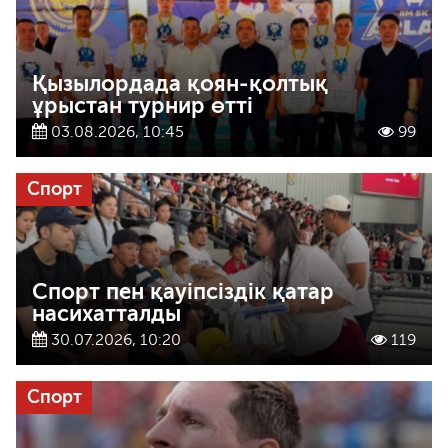
Қызылордада қоян-қолтық
ұрыстан турнир өтті
03.08.2026, 10:45
99
Спорт
Спорт пен қауіпсіздік қатар
насихатталды
30.07.2026, 10:20
119
Спорт