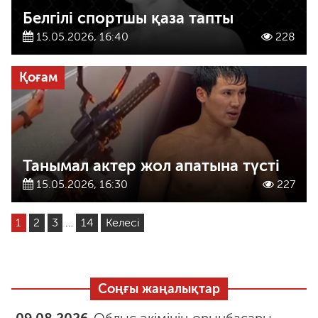
Белгілі спортшы қаза тапты
15.05.2026, 16:40
228
Қоғам
Танымал актер жол апатына түсті
15.05.2026, 16:30
227
1
2
3
…
14
Келесі
Соңғы жаңалықтар