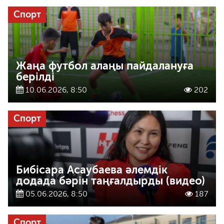
Спорт
Жаңа футбол алаңы пайдалануға
берілді
10.06.2026, 8:50
202
Спорт
Бибісара Асаубаева әлемдік
додада бәрін таңғалдырды (видео)
05.06.2026, 8:50
187
Спорт