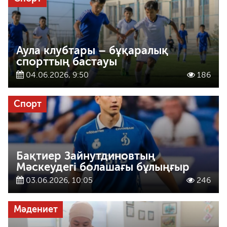
Аула клубтары – бұқаралық
спорттың бастауы
04.06.2026, 9:50
186
Спорт
Бақтиер Зайнутдиновтың
Мәскеудегі болашағы бұлыңғыр
03.06.2026, 10:05
246
Мәдениет