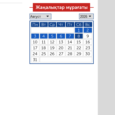
Жаңалықтар мұрағаты
Пн
Вт
Ср
Чт
Пт
Сб
Вс
1
2
3
4
5
6
7
8
9
10
11
12
13
14
15
16
17
18
19
20
21
22
23
24
25
26
27
28
29
30
31