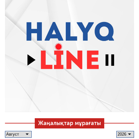
Жаңалықтар мұрағаты