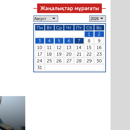
Жаңалықтар мұрағаты
Пн
Вт
Ср
Чт
Пт
Сб
Вс
1
2
3
4
5
6
7
8
9
10
11
12
13
14
15
16
17
18
19
20
21
22
23
24
25
26
27
28
29
30
31