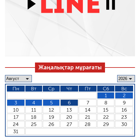
Жаңалықтар мұрағаты
Пн
Вт
Ср
Чт
Пт
Сб
Вс
1
2
3
4
5
6
7
8
9
10
11
12
13
14
15
16
17
18
19
20
21
22
23
24
25
26
27
28
29
30
31