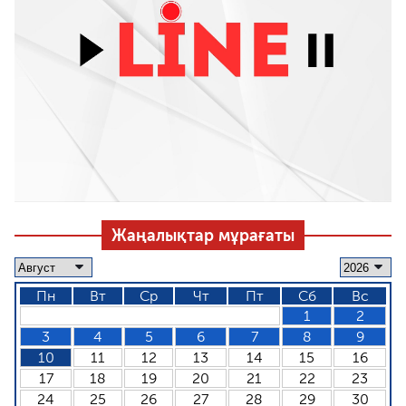
Жаңалықтар мұрағаты
Пн
Вт
Ср
Чт
Пт
Сб
Вс
1
2
3
4
5
6
7
8
9
10
11
12
13
14
15
16
17
18
19
20
21
22
23
24
25
26
27
28
29
30