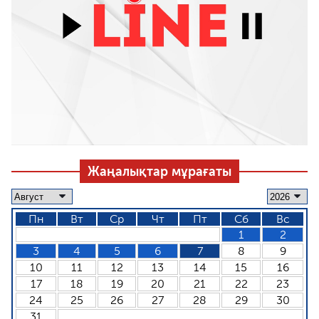
Жаңалықтар мұрағаты
Пн
Вт
Ср
Чт
Пт
Сб
Вс
1
2
3
4
5
6
7
8
9
10
11
12
13
14
15
16
17
18
19
20
21
22
23
24
25
26
27
28
29
30
31