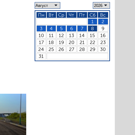
Пн
Вт
Ср
Чт
Пт
Сб
Вс
1
2
3
4
5
6
7
8
9
10
11
12
13
14
15
16
17
18
19
20
21
22
23
24
25
26
27
28
29
30
31