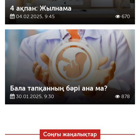
4 ақпан: Жылнама
04.02.2025, 9:45
670
Бала тапқанның бәрі ана ма?
30.01.2025, 9:30
878
Соңғы жаңалықтар