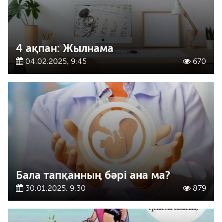
4 ақпан: Жылнама
04.02.2025, 9:45
670
Бала тапқанның бәрі ана ма?
30.01.2025, 9:30
879