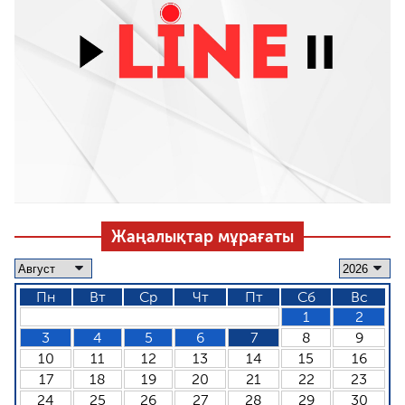
Жаңалықтар мұрағаты
Пн
Вт
Ср
Чт
Пт
Сб
Вс
1
2
3
4
5
6
7
8
9
10
11
12
13
14
15
16
17
18
19
20
21
22
23
24
25
26
27
28
29
30