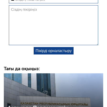
Тағы да оқыңыз: