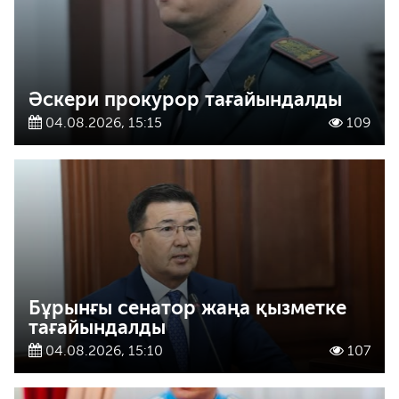
Әскери прокурор тағайындалды
04.08.2026, 15:15
109
Бұрынғы сенатор жаңа қызметке
тағайындалды
04.08.2026, 15:10
107