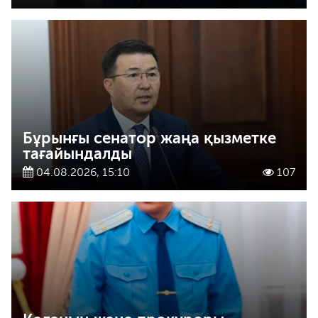
Бұрынғы сенатор жаңа қызметке
тағайындалды
04.08.2026, 15:10
107