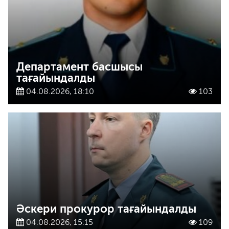
Департамент басшысы
тағайындалды
04.08.2026, 18:10
103
Әскери прокурор тағайындалды
04.08.2026, 15:15
109