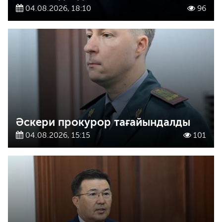
04.08.2026, 18:10
96
Әскери прокурор тағайындалды
04.08.2026, 15:15
101