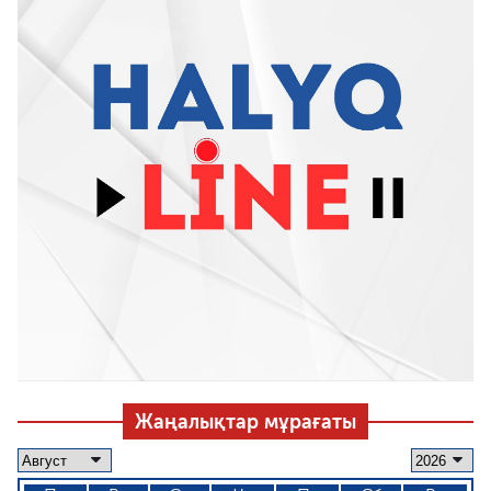
Жаңалықтар мұрағаты