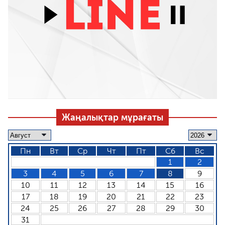
Жаңалықтар мұрағаты
Пн
Вт
Ср
Чт
Пт
Сб
Вс
1
2
3
4
5
6
7
8
9
10
11
12
13
14
15
16
17
18
19
20
21
22
23
24
25
26
27
28
29
30
31