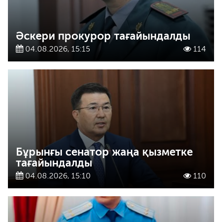
Әскери прокурор тағайындалды
04.08.2026, 15:15
114
Бұрынғы сенатор жаңа қызметке
тағайындалды
04.08.2026, 15:10
110