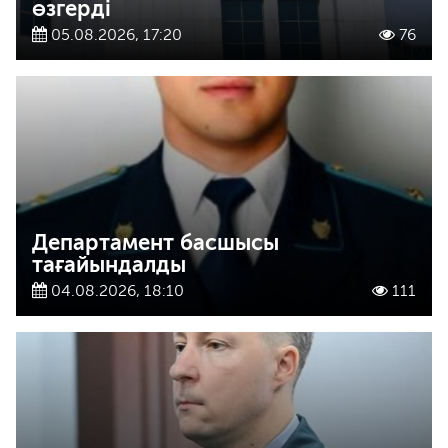
өзгерді
05.08.2026, 17:20
76
Департамент басшысы
тағайындалды
04.08.2026, 18:10
111