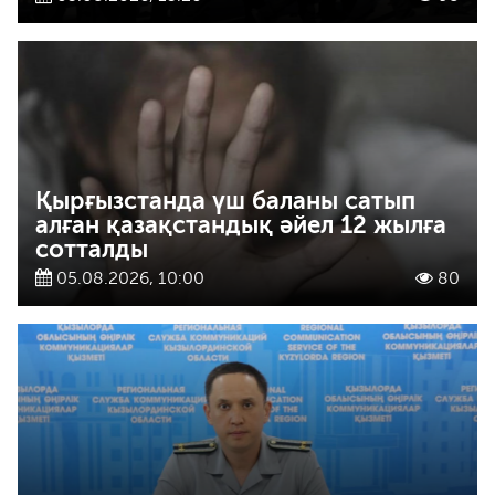
Қырғызстанда үш баланы сатып
алған қазақстандық әйел 12 жылға
сотталды
05.08.2026, 10:00
80