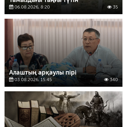
06.08.2026, 8:20
35
Алаштың арқаулы пірі
03.08.2026, 15:45
340