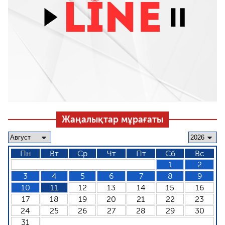
Жаңалықтар мұрағаты
Пн
Вт
Ср
Чт
Пт
Сб
Вс
1
2
3
4
5
6
7
8
9
10
11
12
13
14
15
16
17
18
19
20
21
22
23
24
25
26
27
28
29
30
31