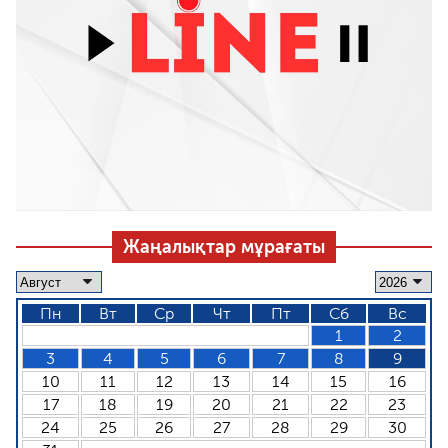
Жаңалықтар мұрағаты
Пн
Вт
Ср
Чт
Пт
Сб
Вс
1
2
3
4
5
6
7
8
9
10
11
12
13
14
15
16
17
18
19
20
21
22
23
24
25
26
27
28
29
30