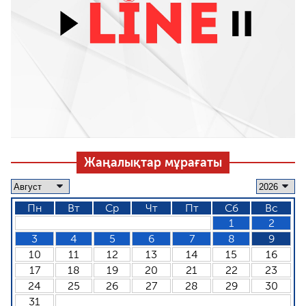
Жаңалықтар мұрағаты
Пн
Вт
Ср
Чт
Пт
Сб
Вс
1
2
3
4
5
6
7
8
9
10
11
12
13
14
15
16
17
18
19
20
21
22
23
24
25
26
27
28
29
30
31