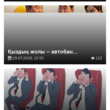
Қыздың жолы – автобан…
29.07.2026, 15:55
122