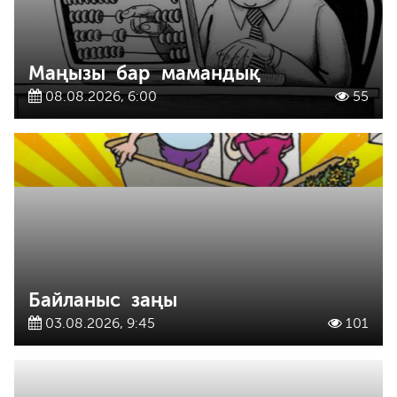
Маңызы бар мамандық
08.08.2026, 6:00
55
Байланыс заңы
03.08.2026, 9:45
101