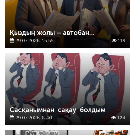
Қыздың жолы – автобан…
29.07.2026, 15:55
119
Сасқанымнан сақау болдым
29.07.2026, 8:40
124