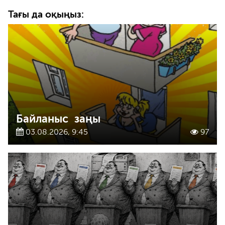
Тағы да оқыңыз:
Байланыс заңы
03.08.2026, 9:45
97