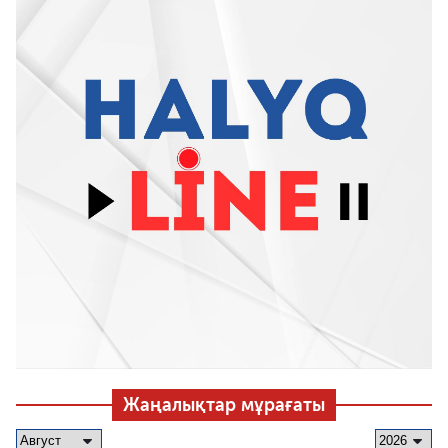
Жаңалықтар мұрағаты