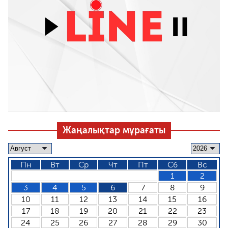
Жаңалықтар мұрағаты
Пн
Вт
Ср
Чт
Пт
Сб
Вс
1
2
3
4
5
6
7
8
9
10
11
12
13
14
15
16
17
18
19
20
21
22
23
24
25
26
27
28
29
30