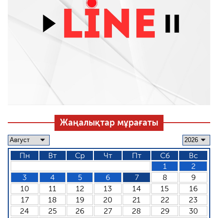
Жаңалықтар мұрағаты
Пн
Вт
Ср
Чт
Пт
Сб
Вс
1
2
3
4
5
6
7
8
9
10
11
12
13
14
15
16
17
18
19
20
21
22
23
24
25
26
27
28
29
30