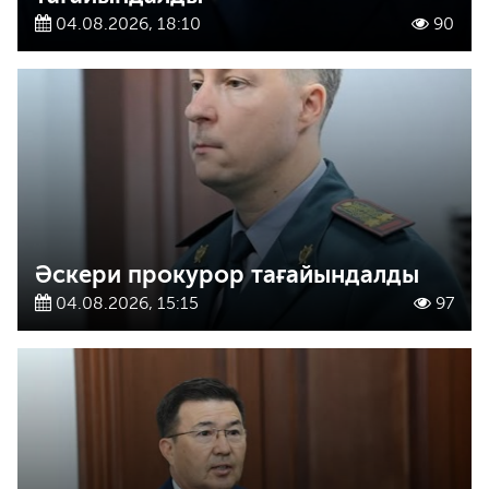
04.08.2026, 18:10
90
Әскери прокурор тағайындалды
04.08.2026, 15:15
97