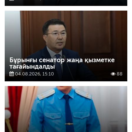
Бұрынғы сенатор жаңа қызметке
тағайындалды
04.08.2026, 15:10
88