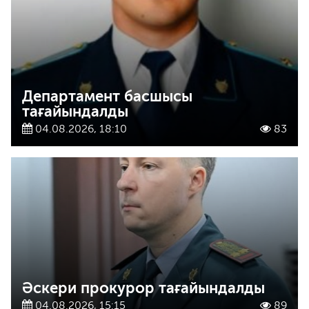
Департамент басшысы
тағайындалды
04.08.2026, 18:10
83
Әскери прокурор тағайындалды
04.08.2026, 15:15
89