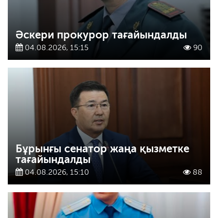
Әскери прокурор тағайындалды
04.08.2026, 15:15
90
Бұрынғы сенатор жаңа қызметке
тағайындалды
04.08.2026, 15:10
88