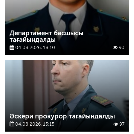
Департамент басшысы
тағайындалды
04.08.2026, 18:10
90
Әскери прокурор тағайындалды
04.08.2026, 15:15
97