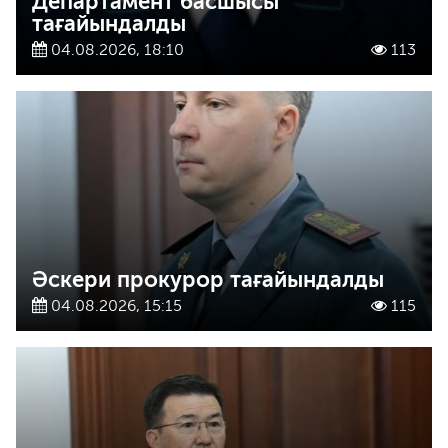
Департамент басшысы
тағайындалды
04.08.2026, 18:10
113
Әскери прокурор тағайындалды
04.08.2026, 15:15
115