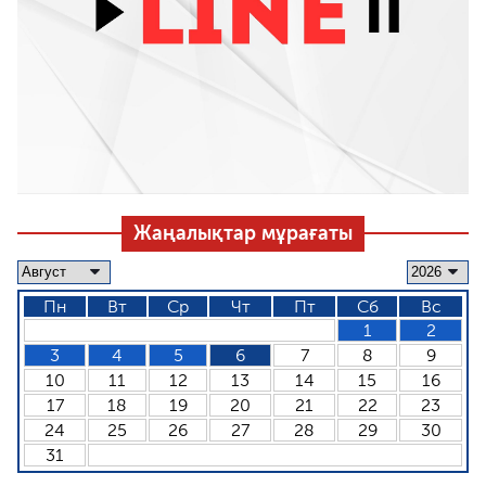
Жаңалықтар мұрағаты
Пн
Вт
Ср
Чт
Пт
Сб
Вс
1
2
3
4
5
6
7
8
9
10
11
12
13
14
15
16
17
18
19
20
21
22
23
24
25
26
27
28
29
30
31