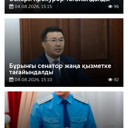
04.08.2026, 15:15
96
Бұрынғы сенатор жаңа қызметке
тағайындалды
04.08.2026, 15:10
92