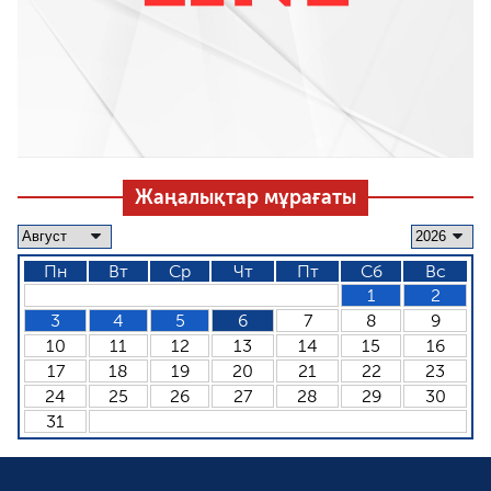
Жаңалықтар мұрағаты
Пн
Вт
Ср
Чт
Пт
Сб
Вс
1
2
3
4
5
6
7
8
9
10
11
12
13
14
15
16
17
18
19
20
21
22
23
24
25
26
27
28
29
30
31