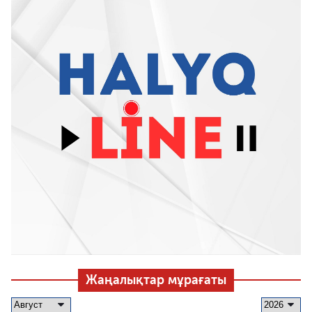
Жаңалықтар мұрағаты