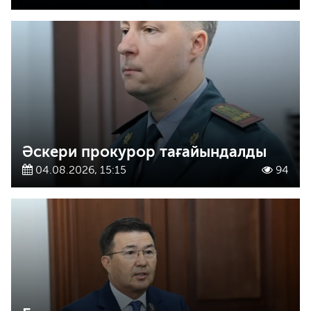
Әскери прокурор тағайындалды
04.08.2026, 15:15
94