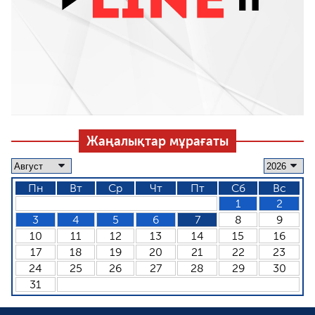
Жаңалықтар мұрағаты
Пн
Вт
Ср
Чт
Пт
Сб
Вс
1
2
3
4
5
6
7
8
9
10
11
12
13
14
15
16
17
18
19
20
21
22
23
24
25
26
27
28
29
30
31