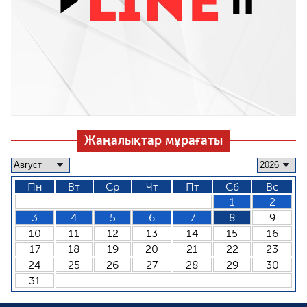
Жаңалықтар мұрағаты
Пн
Вт
Ср
Чт
Пт
Сб
Вс
1
2
3
4
5
6
7
8
9
10
11
12
13
14
15
16
17
18
19
20
21
22
23
24
25
26
27
28
29
30
31