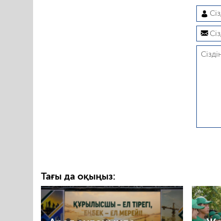
Тағы да оқыңыз: