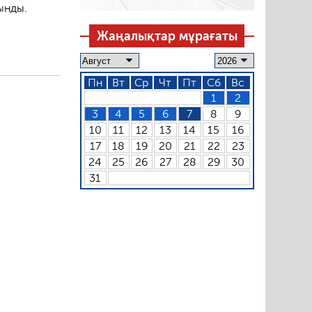
ынды.
Жаңалықтар мұрағаты
Пн
Вт
Ср
Чт
Пт
Сб
Вс
1
2
3
4
5
6
7
8
9
10
11
12
13
14
15
16
17
18
19
20
21
22
23
24
25
26
27
28
29
30
31