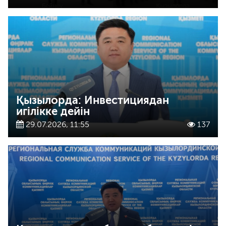
Қызылорда: Инвестициядан
игілікке дейін
29.07.2026, 11:55
137