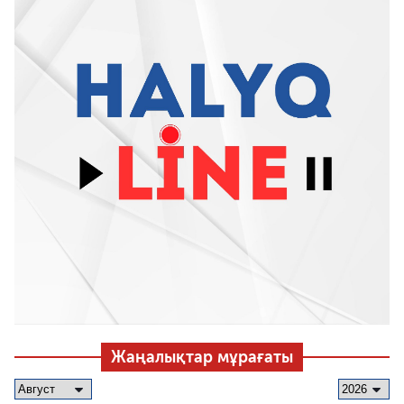
Жаңалықтар мұрағаты