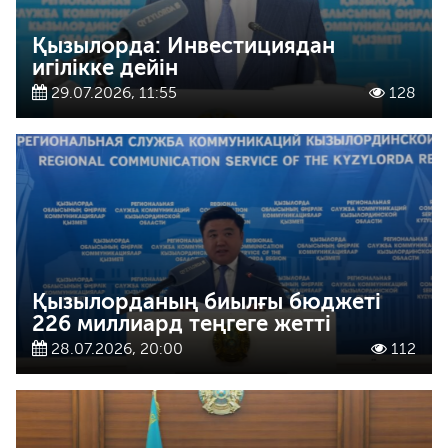
Қызылорда: Инвестициядан
игілікке дейін
29.07.2026, 11:55
128
Қызылорданың биылғы бюджеті
226 миллиард теңгеге жетті
28.07.2026, 20:00
112