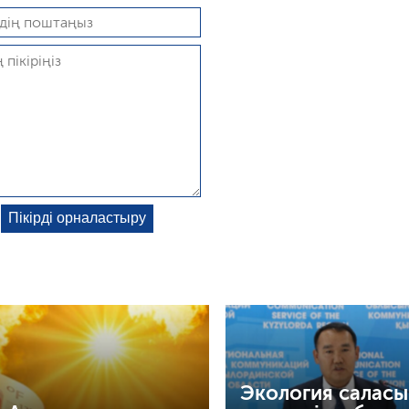
Экология салас