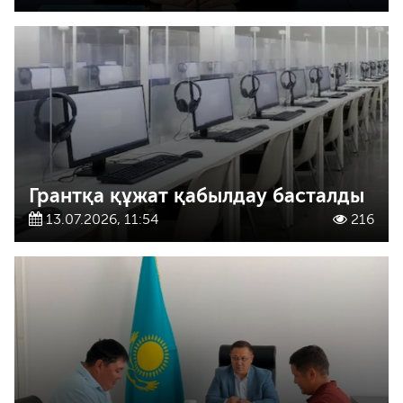
Грантқа құжат қабылдау басталды
13.07.2026, 11:54
216