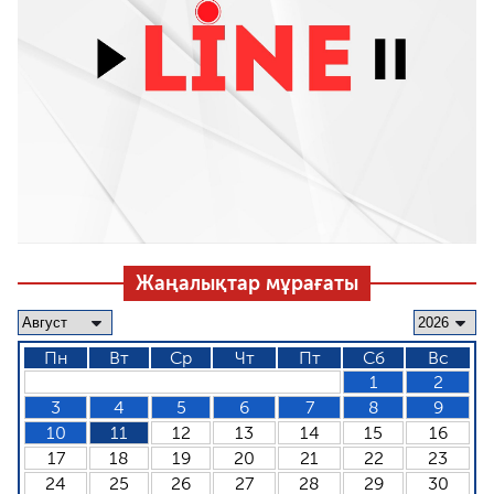
Жаңалықтар мұрағаты
Пн
Вт
Ср
Чт
Пт
Сб
Вс
1
2
3
4
5
6
7
8
9
10
11
12
13
14
15
16
17
18
19
20
21
22
23
24
25
26
27
28
29
30