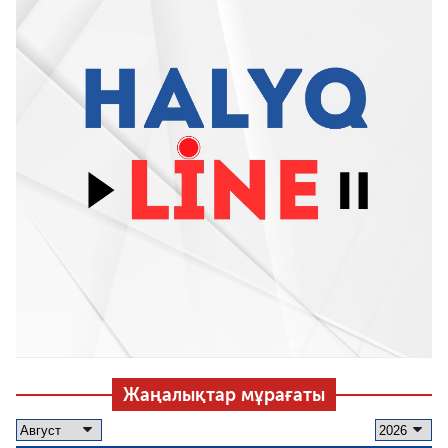
Жаңалықтар мұрағаты