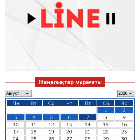
Жаңалықтар мұрағаты
Пн
Вт
Ср
Чт
Пт
Сб
Вс
1
2
3
4
5
6
7
8
9
10
11
12
13
14
15
16
17
18
19
20
21
22
23
24
25
26
27
28
29
30