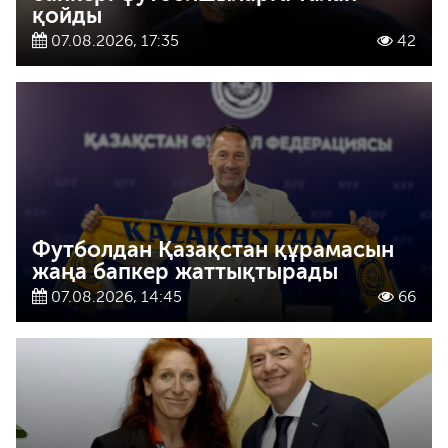
қойды
07.08.2026, 17:35
42
Футболдан Қазақстан құрамасын
жаңа бапкер жаттықтырады
07.08.2026, 14:45
66