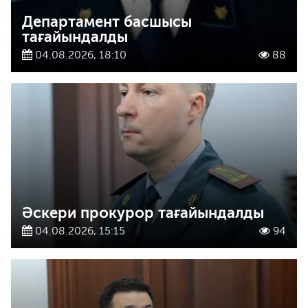
Департамент басшысы
тағайындалды
04.08.2026, 18:10
88
Әскери прокурор тағайындалды
04.08.2026, 15:15
94