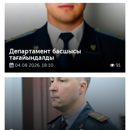
Департамент басшысы
тағайындалды
04.08.2026, 18:10
91