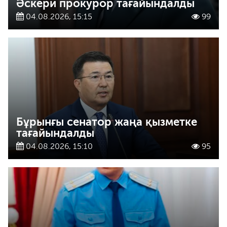
Әскери прокурор тағайындалды
04.08.2026, 15:15
99
Бұрынғы сенатор жаңа қызметке
тағайындалды
04.08.2026, 15:10
95