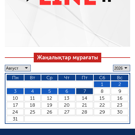
Жаңалықтар мұрағаты
Пн
Вт
Ср
Чт
Пт
Сб
Вс
1
2
3
4
5
6
7
8
9
10
11
12
13
14
15
16
17
18
19
20
21
22
23
24
25
26
27
28
29
30
31